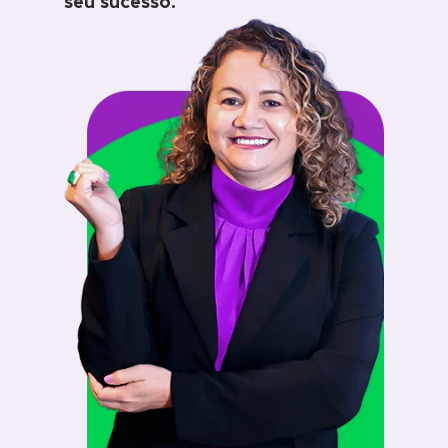
seu sucesso.