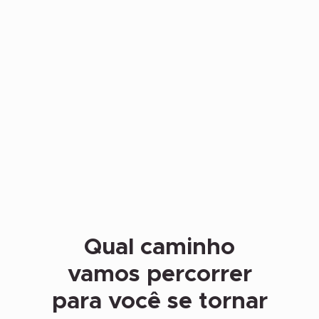
Qual caminho
vamos percorrer
para você se tornar