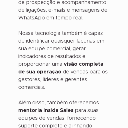
de prospecção e acompanhamento
de ligações, e-mails e mensagens de
WhatsApp em tempo real.
Nossa tecnologia também é capaz
de identificar quaisquer lacunas em
sua equipe comercial, gerar
indicadores de resultados e
proporcionar uma
visão completa
de sua operação
de vendas para os
gestores, líderes e gerentes
comerciais.
Além disso, também oferecemos
mentoria Inside Sales
para suas
equipes de vendas, fornecendo
suporte completo e alinhando