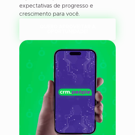
expectativas de progresso e
crescimento para você.
QUERO APROVEITAR A
OPORTUNIDADE!