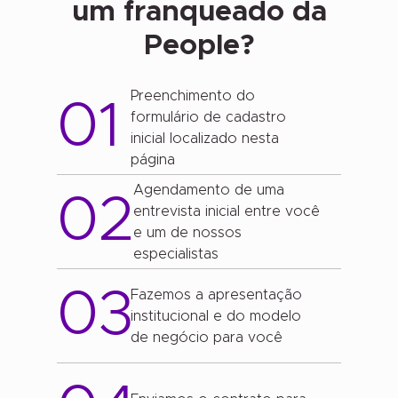
um franqueado da
People?
Preenchimento do
01
formulário de cadastro
inicial localizado nesta
página
Agendamento de uma
02
entrevista inicial entre você
e um de nossos
especialistas
03
Fazemos a apresentação
institucional e do modelo
de negócio para você