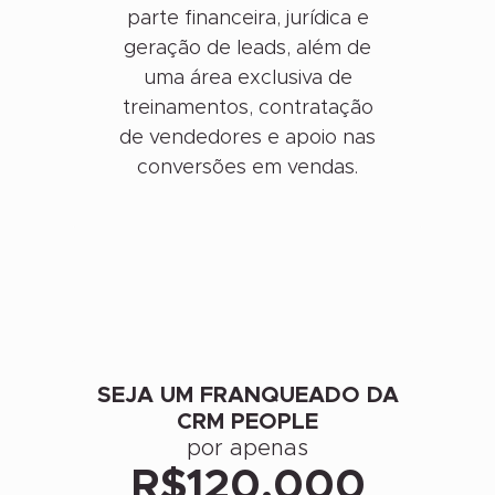
parte financeira, jurídica e
geração de leads, além de
uma área exclusiva de
treinamentos, contratação
de vendedores e apoio nas
conversões em vendas.
SEJA UM FRANQUEADO DA
CRM PEOPLE
por apenas
R$120.000