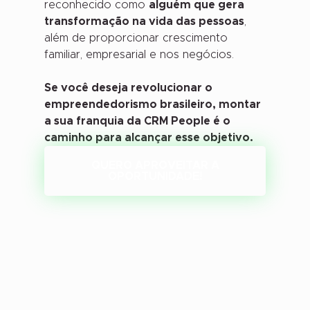
reconhecido como
alguém que gera
transformação na vida das pessoas
,
além de proporcionar crescimento
familiar, empresarial e nos negócios.
Se você deseja revolucionar o
empreendedorismo brasileiro, montar
a sua franquia da CRM People é o
caminho para alcançar esse objetivo.
QUERO APROVEITAR A
OPORTUNIDADE!