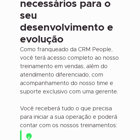
necessários para o
seu
desenvolvimento e
evolução
Como franqueado da CRM People,
você terá acesso completo ao nosso
treinamento em vendas, além do
atendimento diferenciado, com
acompanhamento do nosso time e
suporte exclusivo com uma gerente.
Você receberá tudo o que precisa
para iniciar a sua operação e poderá
contar com os nossos treinamentos:
MANUAL DE IMPLEMENTAÇÃO