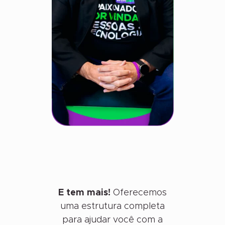
E tem mais!
Oferecemos
uma estrutura completa
para ajudar você com a