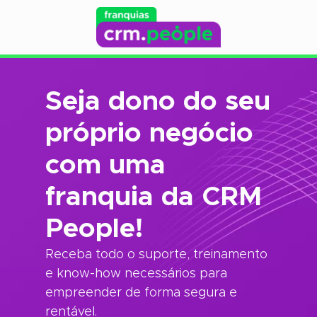
Seja dono do seu
próprio negócio
com uma
franquia da CRM
People!
Receba todo o suporte, treinamento
e know-how necessários para
empreender de forma segura e
rentável.