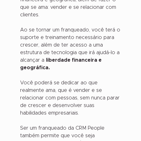
que se ama: vender e se relacionar com
clientes.
Ao se tornar um franqueado, você terá o
suporte e treinamento necessário para
crescer, além de ter acesso a uma
estrutura de tecnologia que irá ajudá-lo a
alcançar a
liberdade financeira e
geográfica.
Você poderá se dedicar ao que
realmente ama, que é vender e se
relacionar com pessoas, sem nunca parar
de crescer e desenvolver suas
habilidades empresariais.
Ser um franqueado da CRM People
também permite que você seja