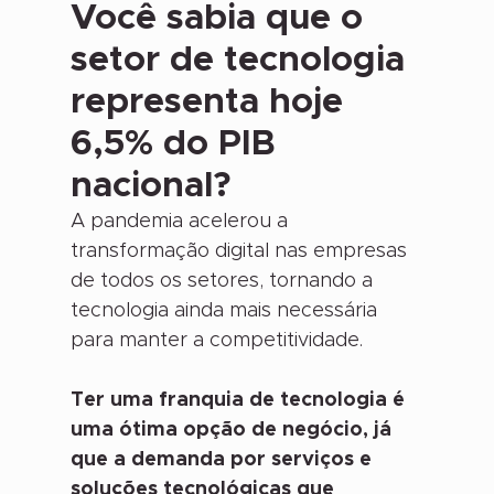
Você sabia que o
setor de tecnologia
representa hoje
6,5% do PIB
nacional?
A pandemia acelerou a
transformação digital nas empresas
de todos os setores, tornando a
tecnologia ainda mais necessária
para manter a competitividade.
Ter uma franquia de tecnologia é
uma ótima opção de negócio, já
que a demanda por serviços e
soluções tecnológicas que