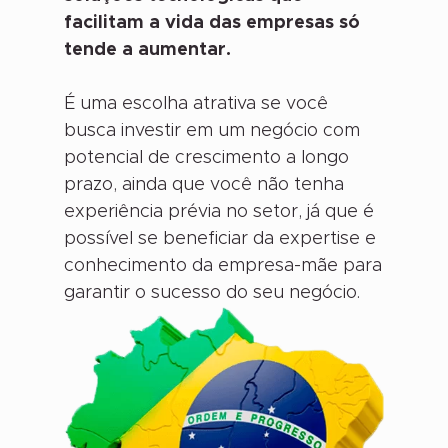
facilitam a vida das empresas só
tende a aumentar.
É uma escolha atrativa se você
busca investir em um negócio com
potencial de crescimento a longo
prazo, ainda que você não tenha
experiência prévia no setor, já que é
possível se beneficiar da expertise e
conhecimento da empresa-mãe para
garantir o sucesso do seu negócio.