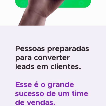
Pessoas preparadas
para converter
leads em clientes.
Esse é o grande
sucesso de um time
de vendas.