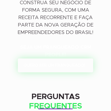
CONSTRUA SEU NEGÓCIO DE
FORMA SEGURA, COM UMA
RECEITA RECORRENTE E FAÇA
PARTE DA NOVA GERAÇÃO DE
EMPREENDEDORES DO BRASIL!
SEJA UM FRANQUEADO CRM
PEOPLE!
QUERO SER UM FRANQUEADO!
PERGUNTAS
FREQUENTES