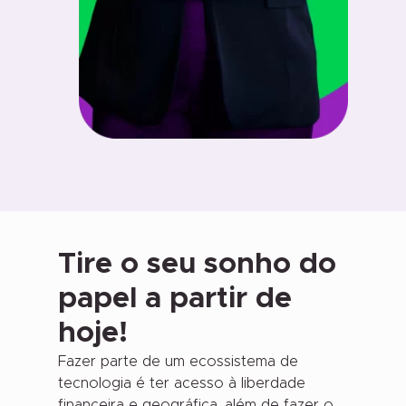
Tire o seu sonho do
papel a partir de
hoje!
Fazer parte de um ecossistema de
tecnologia é ter acesso à liberdade
financeira e geográfica, além de fazer o