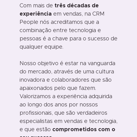
Com mais de
três décadas de
experiência
em vendas, na CRM
People nós acreditamos que a
combinação entre tecnologia e
pessoas é a chave para o sucesso de
qualquer equipe.
Nosso objetivo é estar na vanguarda
do mercado, através de uma cultura
inovadora e colaboradores que são
apaixonados pelo que fazem.
Valorizamos a experiência adquirida
ao longo dos anos por nossos
profissionais, que são verdadeiros
especialistas em vendas e tecnologia,
e que estão
comprometidos com o