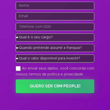
Ao enviar seus dados, você concorda com
nossos termos de política e privacidade.
QUERO SER CRM PEOPLE!